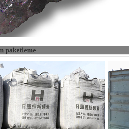
n paketleme