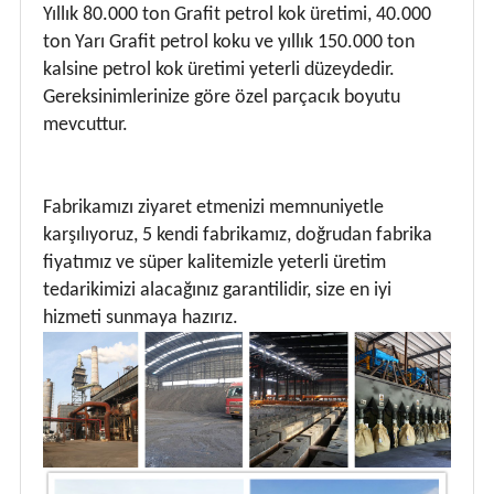
Yıllık 80.000 ton Grafit petrol kok üretimi, 40.000
ton Yarı Grafit petrol koku ve yıllık 150.000 ton
kalsine petrol kok üretimi yeterli düzeydedir.
Gereksinimlerinize göre özel parçacık boyutu
mevcuttur.
Fabrikamızı ziyaret etmenizi memnuniyetle
karşılıyoruz, 5 kendi fabrikamız, doğrudan fabrika
fiyatımız ve süper kalitemizle yeterli üretim
tedarikimizi alacağınız garantilidir, size en iyi
hizmeti sunmaya hazırız.