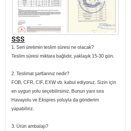
SSS
1. Seri üretimin teslim süresi ne olacak?
Teslim süresi miktara bağlıdır, yaklaşık 15-30 gün.
2. Teslimat şartlarınız nedir?
FOB, CFR, CIF, EXW vb. kabul ediyoruz. Sizin için
en uygun yolu seçebilirsiniz. Bunun yanı sıra
Havayolu ve Ekspres yoluyla da gönderim
yapabiliriz.
3. Ürün ambalajı?