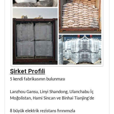
Şirket Profili
5 kendi fabrikasının bulunması
Lanzhou Gansu, Linyi Shandong, Ulanchabu İç
Moğolistan, Hami Sincan ve Binhai Tianjing'de
8 büyük elektrik rezistans fırınımızla