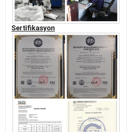
Sertifikasyon