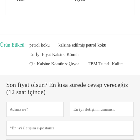
Ürün Etiketi:
petrol koku
kalsine edilmiş petrol koku
En İyi Fiyat Kalsine Kömür
Çin Kalsine Kömür sağlıyor
TBM Tutarlı Kalite
Son fiyat olsun? En kısa sürede cevap vereceğiz
(12 saat içinde)