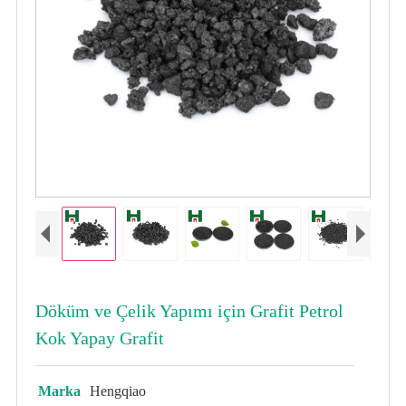
Döküm ve Çelik Yapımı için Grafit Petrol
Kok Yapay Grafit
Marka
Hengqiao