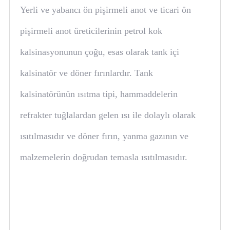
Yerli ve yabancı ön pişirmeli anot ve ticari ön
pişirmeli anot üreticilerinin petrol kok
kalsinasyonunun çoğu, esas olarak tank içi
kalsinatör ve döner fırınlardır. Tank
kalsinatörünün ısıtma tipi, hammaddelerin
refrakter tuğlalardan gelen ısı ile dolaylı olarak
ısıtılmasıdır ve döner fırın, yanma gazının ve
malzemelerin doğrudan temasla ısıtılmasıdır.