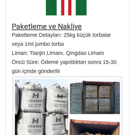
Paketleme ve Nakliye
Paketleme Detayları: 25kg küçük torbalar
veya 1mt jumbo torba
Liman: Tianjin Limanı, Qingdao Limanı
Öncü Süre: Ödeme yapıldıktan sonra 15-30
gün içinde gönderilir