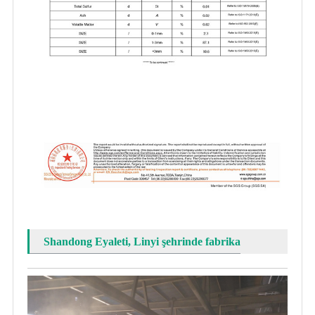
Shandong Eyaleti, Linyi şehrinde fabrika