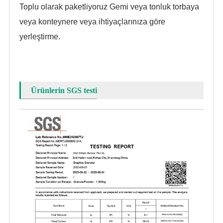
Toplu olarak paketliyoruz
Gemi veya tonluk torbaya
veya konteynere veya ihtiyaçlarınıza göre
yerleştirme.
Ürünlerin SGS testi