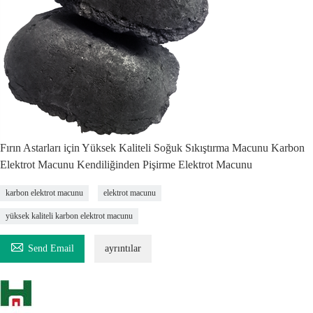
Fırın Astarları için Yüksek Kaliteli Soğuk Sıkıştırma Macunu Karbon
Elektrot Macunu Kendiliğinden Pişirme Elektrot Macunu
karbon elektrot macunu
elektrot macunu
yüksek kaliteli karbon elektrot macunu

Send Email
ayrıntılar