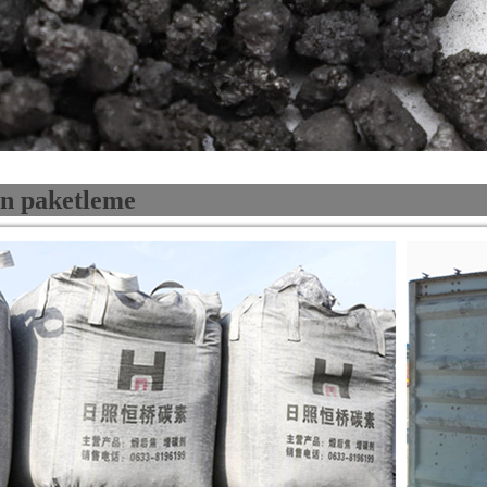
n paketleme