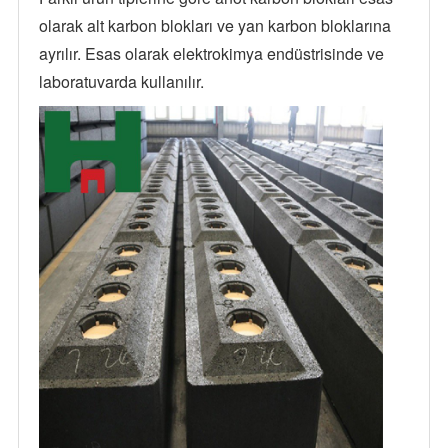
olarak alt karbon blokları ve yan karbon bloklarına
ayrılır. Esas olarak elektrokimya endüstrisinde ve
laboratuvarda kullanılır.