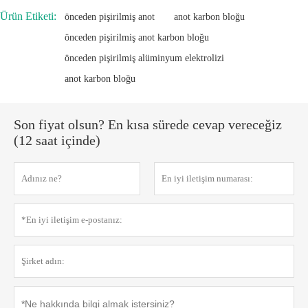
Ürün Etiketi:
önceden pişirilmiş anot
anot karbon bloğu
önceden pişirilmiş anot karbon bloğu
önceden pişirilmiş alüminyum elektrolizi
anot karbon bloğu
Son fiyat olsun? En kısa sürede cevap vereceğiz
(12 saat içinde)