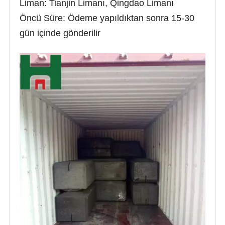
Liman: Tianjin Limanı, Qingdao Limanı
Öncü Süre: Ödeme yapıldıktan sonra 15-30
gün içinde gönderilir