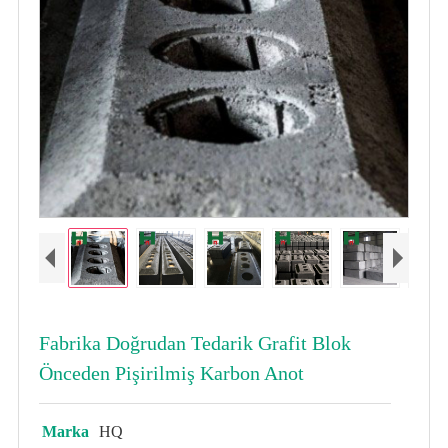
Fabrika Doğrudan Tedarik Grafit Blok
Önceden Pişirilmiş Karbon Anot
Marka
HQ