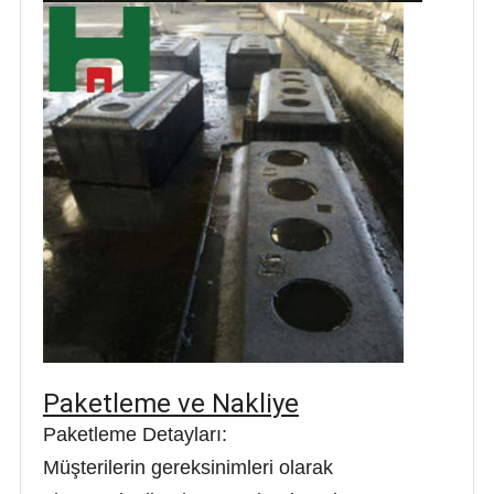
Paketleme ve Nakliye
Paketleme Detayları:
Müşterilerin gereksinimleri olarak