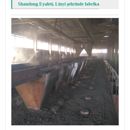
Shandong Eyaleti, Linyi şehrinde fabrika