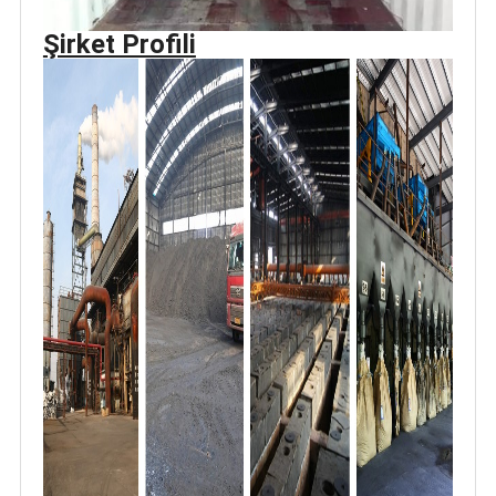
Şirket Profili