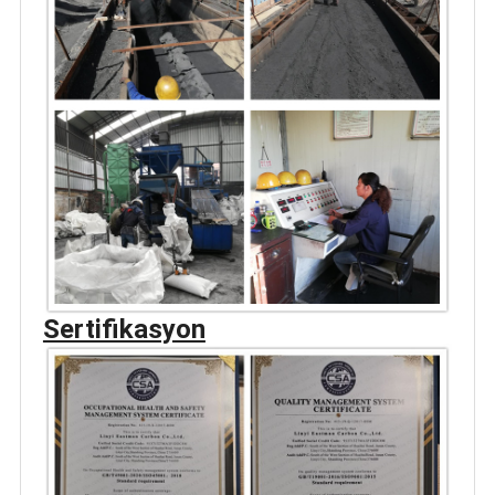
Sertifikasyon