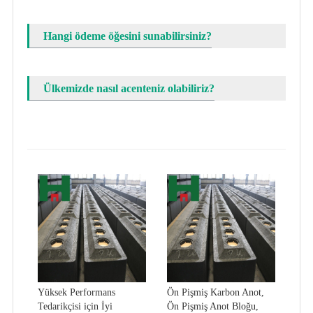
Hangi ödeme öğesini sunabilirsiniz?
Ülkemizde nasıl acenteniz olabiliriz?
Yüksek Performans
Ön Pişmiş Karbon Anot,
Tedarikçisi için İyi
Ön Pişmiş Anot Bloğu,