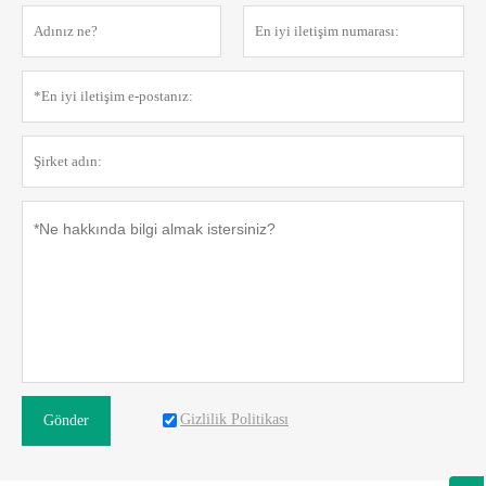
Gizlilik Politikası
Gönder