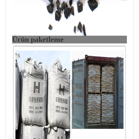
Ürün paketleme