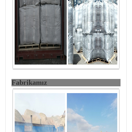
Fabrikamız