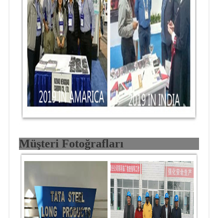
Müşteri Fotoğrafları