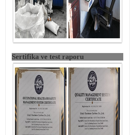
Sertifika ve test raporu