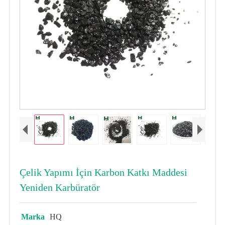
Çelik Yapımı İçin Karbon Katkı Maddesi
Yeniden Karbüratör
Marka
HQ