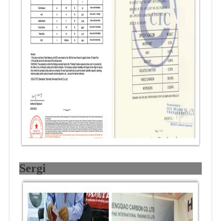
Sergi