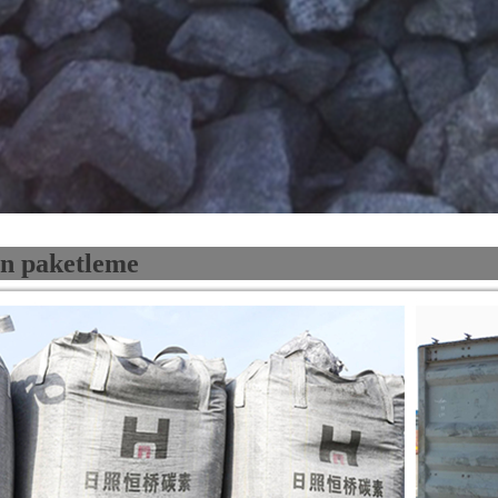
n paketleme